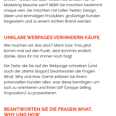
Marketing Masche sein? NEIN!!! Sie möchten bestimmt
Unique sein, Sie möchten mit tollen Texten, Design,
Ideen und einmaligen Produkten, großartige Kunden
begeistern und zu einem echten Brand werden.
UNKLARE WEBPAGES VERHINDERN KÄUFE.
Wie machen wir das also? Mann bzw. Frau jetzt
komm mal auf den Punkt. Jetzt kommts endlich,
danke, dass Ihr mir immer noch folgt:
Die Texte, die Sie auf der Webpage schreiben (und
auch der zitierte Slogan) beantworten die Fragen
What, Why und How. Damit erklären Sie Ihrem
potenziellen Kunden alles, was diese benötigen, um
sich zu orientieren und Ihren USP (Unique Selling
Proposition) zu präsentieren.
BEANTWORTEN SIE DIE FRAGEN WHAT,
WHY UND HOW