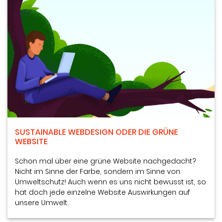
SUSTAINABLE WEBDESIGN ODER DIE GRÜNE
WEBSITE
Schon mal über eine grüne Website nachgedacht?
Nicht im Sinne der Farbe, sondern im Sinne von
Umweltschutz! Auch wenn es uns nicht bewusst ist, so
hat doch jede einzelne Website Auswirkungen auf
unsere Umwelt.