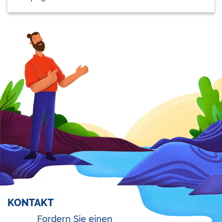
KONTAKT
Fordern Sie einen