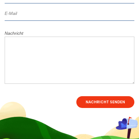
Nachricht