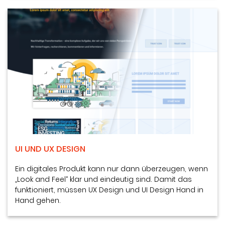
UI UND UX DESIGN
Ein digitales Produkt kann nur dann überzeugen, wenn
„Look and Feel“ klar und eindeutig sind. Damit das
funktioniert, müssen UX Design und UI Design Hand in
Hand gehen.