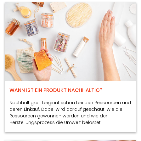
WANN IST EIN PRODUKT NACHHALTIG?
Nachhaltigkeit beginnt schon bei den Ressourcen und
deren Einkauf. Dabei wird darauf geschaut, wie die
Ressourcen gewonnen werden und wie der
Herstellungsprozess die Umwelt belastet.