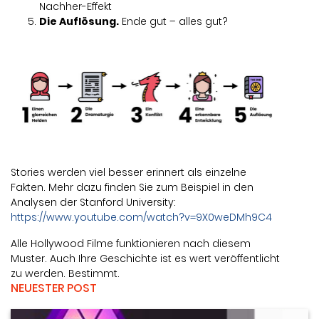
Nachher-Effekt
Die Auflösung.
Ende gut – alles gut?
Stories werden viel besser erinnert als einzelne
Fakten. Mehr dazu finden Sie zum Beispiel in den
Analysen der Stanford University:
https://www.youtube.com/watch?v=9X0weDMh9C4
Alle Hollywood Filme funktionieren nach diesem
Muster. Auch Ihre Geschichte ist es wert veröffentlicht
zu werden. Bestimmt.
NEUESTER POST