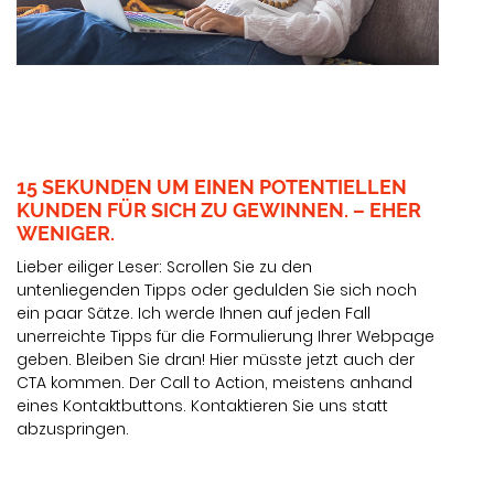
15 SEKUNDEN UM EINEN POTENTIELLEN
KUNDEN FÜR SICH ZU GEWINNEN. – EHER
WENIGER.
Lieber eiliger Leser: Scrollen Sie zu den
untenliegenden Tipps oder gedulden Sie sich noch
ein paar Sätze. Ich werde Ihnen auf jeden Fall
unerreichte Tipps für die Formulierung Ihrer Webpage
geben. Bleiben Sie dran! Hier müsste jetzt auch der
CTA kommen. Der Call to Action, meistens anhand
eines Kontaktbuttons. Kontaktieren Sie uns statt
abzuspringen.