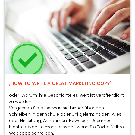
„HOW TO WRITE A GREAT MARKETING COPY“
oder: Warum Ihre Geschichte es Wert ist veröffentlicht
zu werden!
Vergessen Sie alles, was sie bisher über das
Schreiben in der Schule oder Uni gelernt haben. Alles
über Hinleitung, Annahmen, Beweisen, Resümee.
Nichts davon ist mehr relevant, wenn Sie Texte für Ihre
Webpage schreiben.