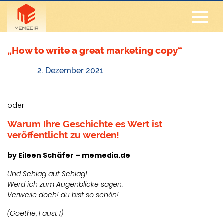
„How to write a great marketing copy“
2. Dezember 2021
oder
Warum Ihre Geschichte es Wert ist
veröffentlicht zu werden!
by Eileen Schäfer – memedia.de
Und Schlag auf Schlag!
Werd ich zum Augenblicke sagen:
Verweile doch! du bist so schön!
(Goethe, Faust I)