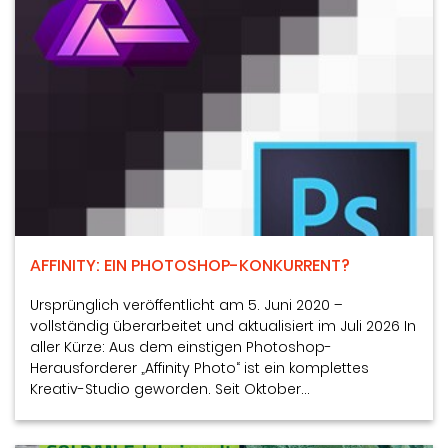
AFFINITY: EIN PHOTOSHOP-KONKURRENT?
Ursprünglich veröffentlicht am 5. Juni 2020 –
vollständig überarbeitet und aktualisiert im Juli 2026 In
aller Kürze: Aus dem einstigen Photoshop-
Herausforderer „Affinity Photo“ ist ein komplettes
Kreativ-Studio geworden. Seit Oktober…