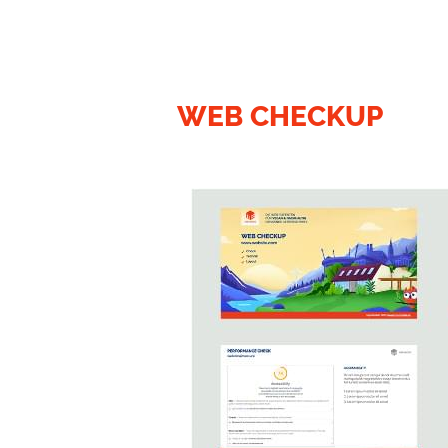
WEB CHECKUP