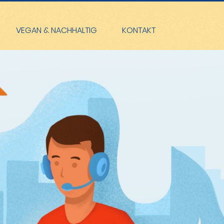
VEGAN & NACHHALTIG
KONTAKT