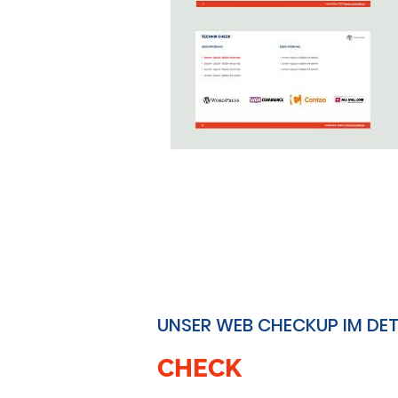
UNSER WEB CHECKUP IM DET
CHECK