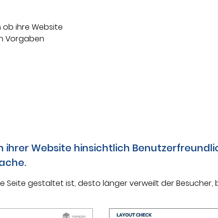
 ob ihre Website
en Vorgaben
 ihrer Website hinsichtlich Benutzerfreundlic
ache.
Seite gestaltet ist, desto länger verweilt der Besucher, b