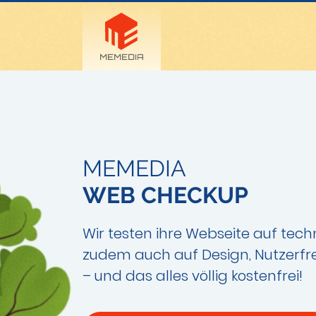
MEMEDIA
WEB CHECKUP
Wir testen ihre Webseite auf tech
zudem auch auf Design, Nutzerfre
– und das alles völlig kostenfrei!