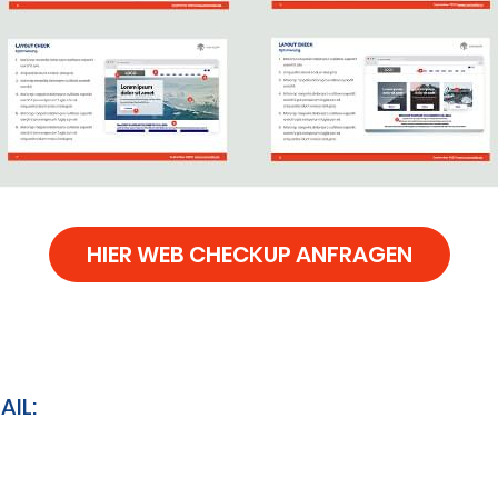
HIER WEB CHECKUP ANFRAGEN
AIL: