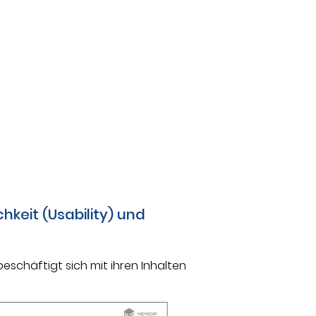
hkeit (Usability) und
eschäftigt sich mit ihren Inhalten