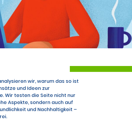
alysieren wir, warum das so ist
nsätze und Ideen zur
 Wir testen die Seite nicht nur
che Aspekte, sondern auch auf
undlichkeit und Nachhaltigkeit –
rei.