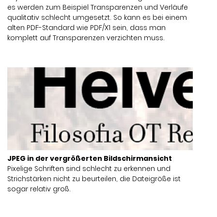
es werden zum Beispiel Transparenzen und Verläufe
qualitativ schlecht umgesetzt. So kann es bei einem
alten PDF-Standard wie PDF/X1 sein, dass man
komplett auf Transparenzen verzichten muss.
JPEG in der vergrößerten Bildschirmansicht
Pixelige Schriften sind schlecht zu erkennen und
Strichstärken nicht zu beurteilen, die Dateigröße ist
sogar relativ groß.