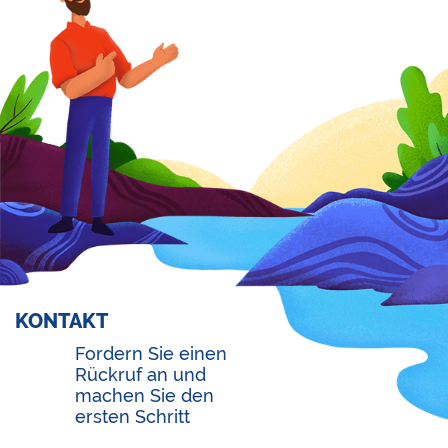
KONTAKT
Fordern Sie einen
Rückruf an und
machen Sie den
ersten Schritt