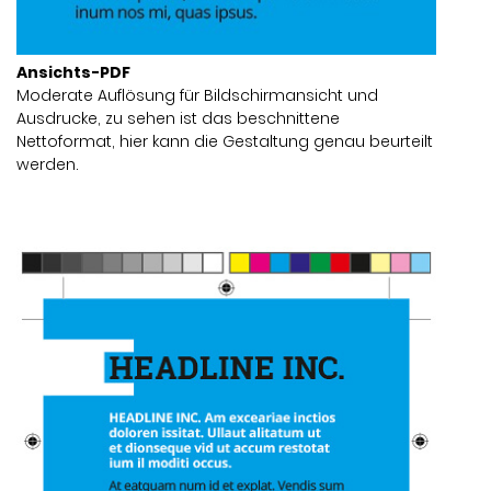
Ansichts-PDF
Moderate Auflösung für Bildschirmansicht und
Ausdrucke, zu sehen ist das beschnittene
Nettoformat, hier kann die Gestaltung genau beurteilt
werden.