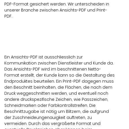
PDF-Format gesichert werden. Wir unterscheiden in
unserer Branche zwischen Ansichts-PDF und Print-
PDF.
Ein Ansichts-PDF ist ausschliesslich zur
Kommunikation zwischen Dienstleister und Kunde da.
Das Ansichts-PDF wird im beschnittenen Netto-
Format erstellt, der Kunde kann so die Gestaltung des
Endproduktes beurteilen. Ein Print-PDF dagegen muss
den Beschnitt beinhalten, die Flächen, die nach dem
Druck weggeschnitten werden, und eventuell noch
andere druckspezifische Zeichen, wie Passzeichen,
Schneidmarken oder Farbkontrollstreifen. Die
Beschnittzugabe ist nötig um Blitzern, die aufgrund
der Zuschneideungenauigkeit auftreten, zu
vermeiden. Durch das vergrößerte Format und