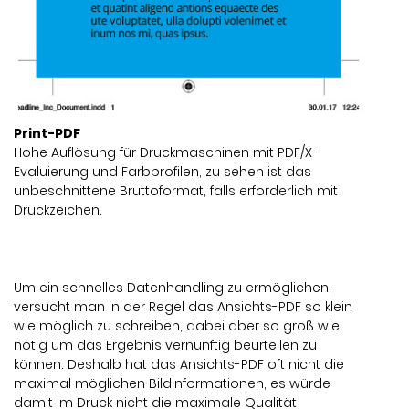
Print-PDF
Hohe Auflösung für Druckmaschinen mit PDF/X-
Evaluierung und Farbprofilen, zu sehen ist das
unbeschnittene Bruttoformat, falls erforderlich mit
Druckzeichen.
Um ein schnelles Datenhandling zu ermöglichen,
versucht man in der Regel das Ansichts-PDF so klein
wie möglich zu schreiben, dabei aber so groß wie
nötig um das Ergebnis vernünftig beurteilen zu
können. Deshalb hat das Ansichts-PDF oft nicht die
maximal möglichen Bildinformationen, es würde
damit im Druck nicht die maximale Qualität