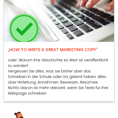
„HOW TO WRITE A GREAT MARKETING COPY“
oder: Warum Ihre Geschichte es Wert ist veröffentlicht
zu werden!
Vergessen Sie alles, was sie bisher über das
Schreiben in der Schule oder Uni gelernt haben. Alles
über Hinleitung, Annahmen, Beweisen, Resümee.
Nichts davon ist mehr relevant, wenn Sie Texte für Ihre
Webpage schreiben.