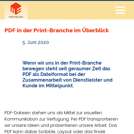
PDF in der Print-Branche im Überblick
5. Juni 2020
Wenn wir uns in der Print-Branche
bewegen steht seit geraumer Zeit das
PDF als Dateiformat bei der
Zusammenarbeit von Dienstleister und
Kunde im Mittelpunkt.
PDF-Dateien stehen uns als Mittel zur visuellen
Kommunikation zur Verfügung. Per PDF transportieren
wir unsere Ideen und präsentieren unsere Arbeit. Das
PDF kann dabei Scribble, Layout oder das finale