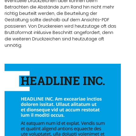
eventuelle Druckzeichen aber können beim
Betrachten die Abstände zum Rand hin nicht mehr
richtig beurteilt werden, die Beurteilung der
Gestaltung sollte deshalb auf dem Ansichts-PDF
passieren. Von Druckereien wird heutzutage oft das
Bruttoformat inklusive Beschnitt angefordert, denn
die weiteren Druckzeichen sind heutzutage oft
unnötig.