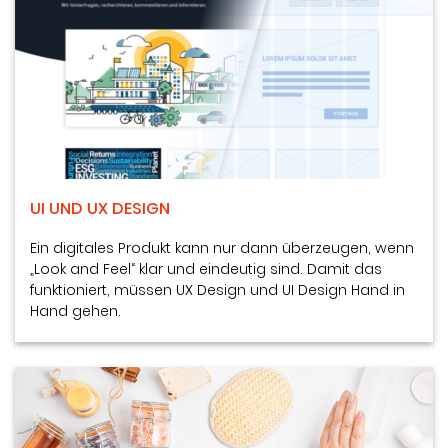
UI UND UX DESIGN
Ein digitales Produkt kann nur dann überzeugen, wenn
„Look and Feel“ klar und eindeutig sind. Damit das
funktioniert, müssen UX Design und UI Design Hand in
Hand gehen.