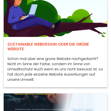
SUSTAINABLE WEBDESIGN ODER DIE GRÜNE
WEBSITE
Schon mal über eine grüne Website nachgedacht?
Nicht im Sinne der Farbe, sondern im Sinne von
Umweltschutz! Auch wenn es uns nicht bewusst ist, so
hat doch jede einzelne Website Auswirkungen auf
unsere Umwelt.