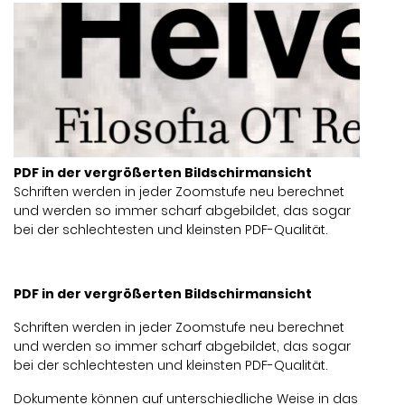
PDF in der vergrößerten Bildschirmansicht
Schriften werden in jeder Zoomstufe neu berechnet
und werden so immer scharf abgebildet, das sogar
bei der schlechtesten und kleinsten PDF-Qualität.
PDF in der vergrößerten Bildschirmansicht
Schriften werden in jeder Zoomstufe neu berechnet
und werden so immer scharf abgebildet, das sogar
bei der schlechtesten und kleinsten PDF-Qualität.
Dokumente können auf unterschiedliche Weise in das