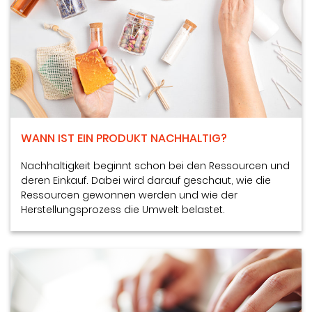
WANN IST EIN PRODUKT NACHHALTIG?
Nachhaltigkeit beginnt schon bei den Ressourcen und
deren Einkauf. Dabei wird darauf geschaut, wie die
Ressourcen gewonnen werden und wie der
Herstellungsprozess die Umwelt belastet.