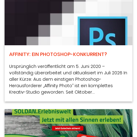
AFFINITY: EIN PHOTOSHOP-KONKURRENT?
Ursprünglich veröffentlicht am 5. Juni 2020 –
vollständig überarbeitet und aktualisiert im Juli 2026 In
aller Kürze: Aus dem einstigen Photoshop-
Herausforderer „Affinity Photo“ ist ein komplettes
Kreativ-Studio geworden. Seit Oktober…