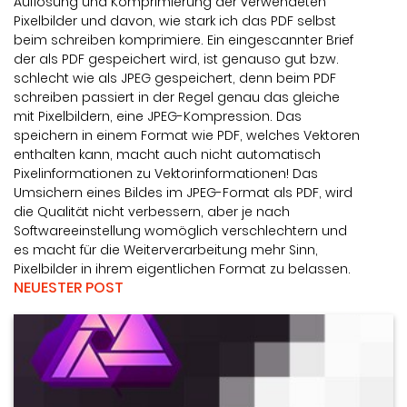
Auflösung und Komprimierung der verwendeten
Pixelbilder und davon, wie stark ich das PDF selbst
beim schreiben komprimiere. Ein eingescannter Brief
der als PDF gespeichert wird, ist genauso gut bzw.
schlecht wie als JPEG gespeichert, denn beim PDF
schreiben passiert in der Regel genau das gleiche
mit Pixelbildern, eine JPEG-Kompression. Das
speichern in einem Format wie PDF, welches Vektoren
enthalten kann, macht auch nicht automatisch
Pixelinformationen zu Vektorinformationen! Das
Umsichern eines Bildes im JPEG-Format als PDF, wird
die Qualität nicht verbessern, aber je nach
Softwareeinstellung womöglich verschlechtern und
es macht für die Weiterverarbeitung mehr Sinn,
Pixelbilder in ihrem eigentlichen Format zu belassen.
NEUESTER POST