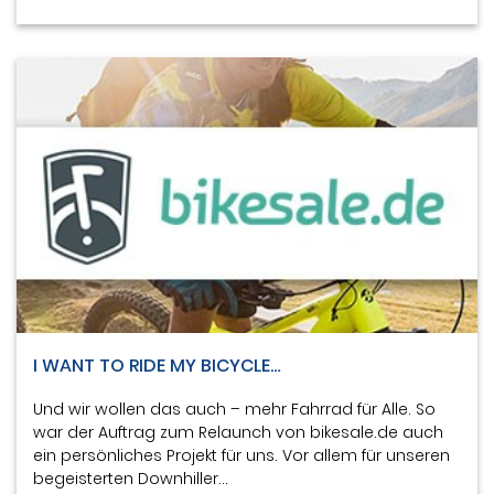
I WANT TO RIDE MY BICYCLE…
Und wir wollen das auch – mehr Fahrrad für Alle. So
war der Auftrag zum Relaunch von bikesale.de auch
ein persönliches Projekt für uns. Vor allem für unseren
begeisterten Downhiller…