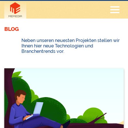
BLOG
Neben unseren neuesten Projekten stellen wir
Ihnen hier neue Technologien und
Branchentrends vor.