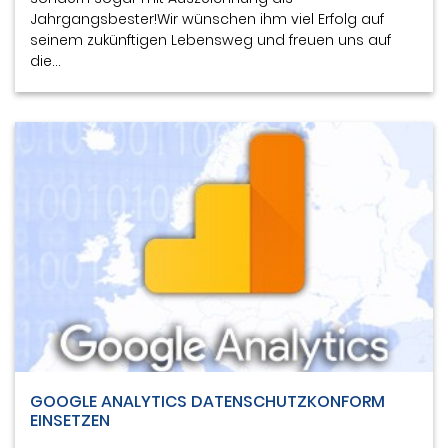
Jahrgangsbester!Wir wünschen ihm viel Erfolg auf
seinem zukünftigen Lebensweg und freuen uns auf
die…
GOOGLE ANALYTICS DATENSCHUTZKONFORM
EINSETZEN