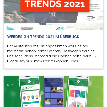
WEBDESIGN TRENDS 2021 IM ÜBERBLICK
Der Austausch mit Gleichgesinnten war uns bei
memedia schon immer wichtig. Deswegen freut es
uns sehr, dass memedia die Chance hatte beim B2B
Digital Day 2021 mitwirken zu können. Dies…