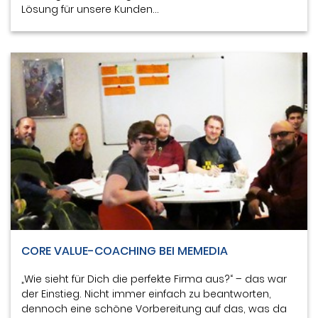
Lösung für unsere Kunden…
CORE VALUE-COACHING BEI MEMEDIA
„Wie sieht für Dich die perfekte Firma aus?“ – das war
der Einstieg. Nicht immer einfach zu beantworten,
dennoch eine schöne Vorbereitung auf das, was da