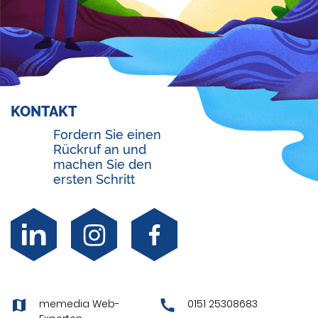
KONTAKT
Fordern Sie einen
Rückruf an und
machen Sie den
ersten Schritt
memedia Web-
0151 25308683