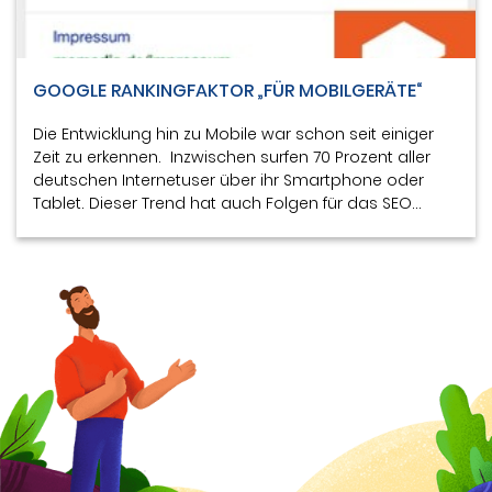
GOOGLE RANKINGFAKTOR „FÜR MOBILGERÄTE“
Die Entwicklung hin zu Mobile war schon seit einiger
Zeit zu erkennen. Inzwischen surfen 70 Prozent aller
deutschen Internetuser über ihr Smartphone oder
Tablet. Dieser Trend hat auch Folgen für das SEO…