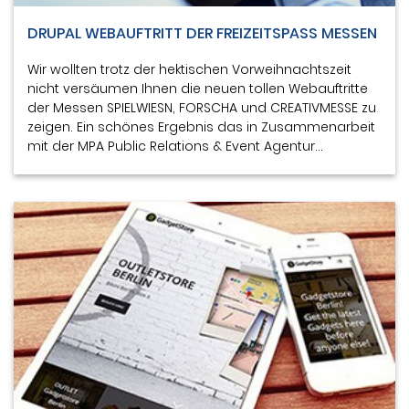
DRUPAL WEBAUFTRITT DER FREIZEITSPASS MESSEN
Wir wollten trotz der hektischen Vorweihnachtszeit
nicht versäumen Ihnen die neuen tollen Webauftritte
der Messen SPIELWIESN, FORSCHA und CREATIVMESSE zu
zeigen. Ein schönes Ergebnis das in Zusammenarbeit
mit der MPA Public Relations & Event Agentur…