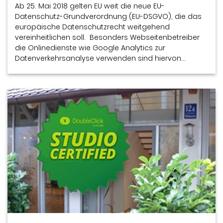
Ab 25. Mai 2018 gelten EU weit die neue EU-
Datenschutz-Grundverordnung (EU-DSGVO), die das
europäische Datenschutzrecht weitgehend
vereinheitlichen soll. Besonders Webseitenbetreiber
die Onlinedienste wie Google Analytics zur
Datenverkehrsanalyse verwenden sind hiervon…