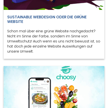
SUSTAINABLE WEBDESIGN ODER DIE GRÜNE
WEBSITE
Schon mal über eine grüne Website nachgedacht?
Nicht im Sinne der Farbe, sondern im Sinne von
Umweltschutz! Auch wenn es uns nicht bewusst ist, so
hat doch jede einzelne Website Auswirkungen auf
unsere Umwelt.