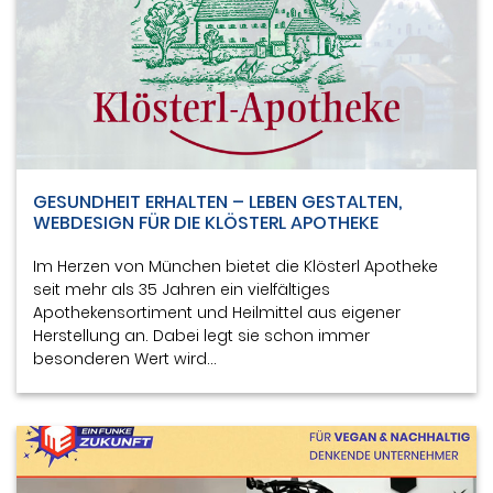
GESUNDHEIT ERHALTEN – LEBEN GESTALTEN,
WEBDESIGN FÜR DIE KLÖSTERL APOTHEKE
Im Herzen von München bietet die Klösterl Apotheke
seit mehr als 35 Jahren ein vielfältiges
Apothekensortiment und Heilmittel aus eigener
Herstellung an. Dabei legt sie schon immer
besonderen Wert wird…