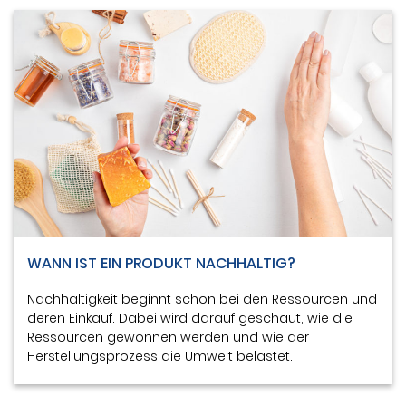
WANN IST EIN PRODUKT NACHHALTIG?
Nachhaltigkeit beginnt schon bei den Ressourcen und
deren Einkauf. Dabei wird darauf geschaut, wie die
Ressourcen gewonnen werden und wie der
Herstellungsprozess die Umwelt belastet.