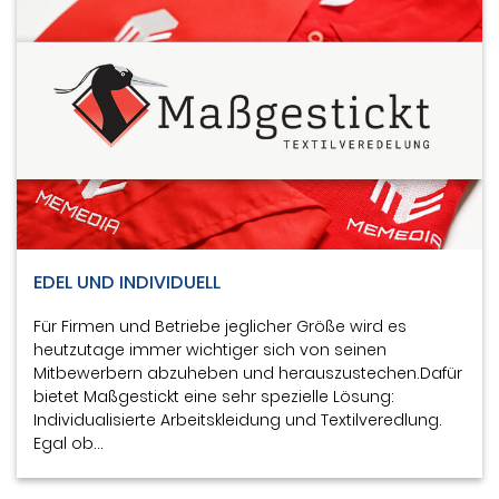
EDEL UND INDIVIDUELL
Für Firmen und Betriebe jeglicher Größe wird es
heutzutage immer wichtiger sich von seinen
Mitbewerbern abzuheben und herauszustechen.Dafür
bietet Maßgestickt eine sehr spezielle Lösung:
Individualisierte Arbeitskleidung und Textilveredlung.
Egal ob…