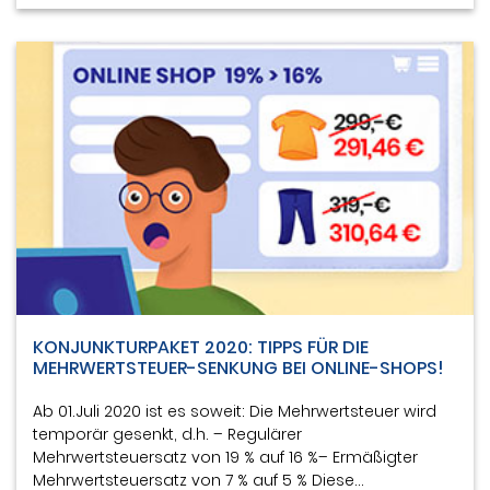
KONJUNKTURPAKET 2020: TIPPS FÜR DIE
MEHRWERTSTEUER-SENKUNG BEI ONLINE-SHOPS!
Ab 01.Juli 2020 ist es soweit: Die Mehrwertsteuer wird
temporär gesenkt, d.h. – Regulärer
Mehrwertsteuersatz von 19 % auf 16 %– Ermäßigter
Mehrwertsteuersatz von 7 % auf 5 % Diese…