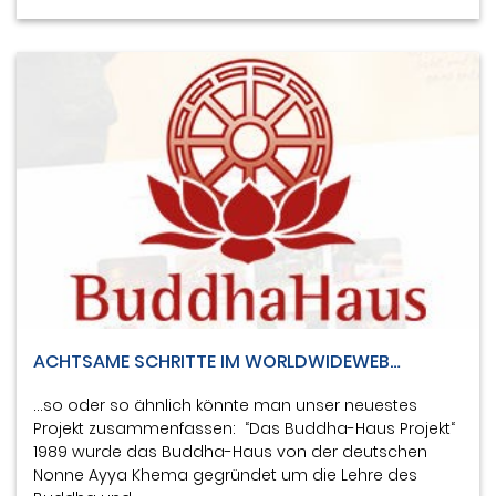
ACHTSAME SCHRITTE IM WORLDWIDEWEB…
…so oder so ähnlich könnte man unser neuestes
Projekt zusammenfassen: “Das Buddha-Haus Projekt“
1989 wurde das Buddha-Haus von der deutschen
Nonne Ayya Khema gegründet um die Lehre des