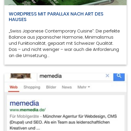
WORDPRESS MIT PARALLAX NACH ART DES
HAUSES
„Swiss Japanese Contemporary Cuisine”: Die perfekte
Balance aus japanischer Harmonie, Minimalismus
und Funktionalität, gepaart mit Schweizer Qualität.
Das – und nicht weniger – war auch die Anforderung
an die Umsetzung…