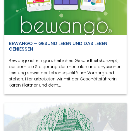
BEWANGO – GESUND LEBEN UND DAS LEBEN
GENIESSEN
Bewango ist ein ganzheitliches Gesundheitskonzept,
bei dem die Steigerung der mentalen und physischen
Leistung sowie der Lebensqualität im Vordergrund
stehen. Hier arbeiteten wir mit der Geschäftsführerin
Karen Plättner und dem…