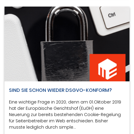
SIND SIE SCHON WIEDER DSGVO-KONFORM?
Eine wichtige Frage in 2020, denn am 01.Oktober 2019
hat der Europäische Gerichtshof (EuGH) eine
Neuerung zur bereits bestehenden Cookie-Regelung
für Seitenbetreiber im Web entschieden. Bisher
musste lediglich durch simple…