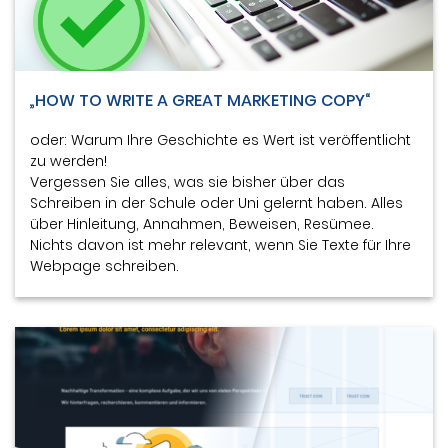
„HOW TO WRITE A GREAT MARKETING COPY“
oder: Warum Ihre Geschichte es Wert ist veröffentlicht
zu werden!
Vergessen Sie alles, was sie bisher über das
Schreiben in der Schule oder Uni gelernt haben. Alles
über Hinleitung, Annahmen, Beweisen, Resümee.
Nichts davon ist mehr relevant, wenn Sie Texte für Ihre
Webpage schreiben.