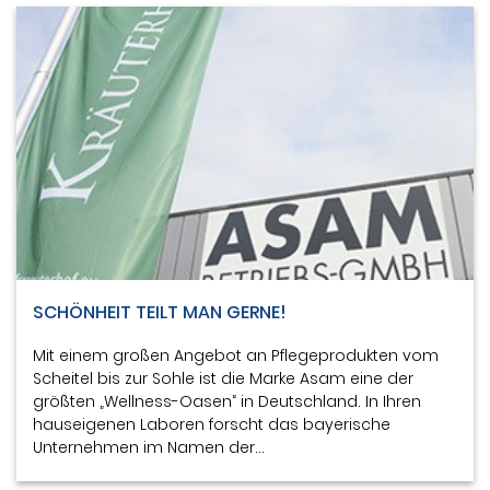
SCHÖNHEIT TEILT MAN GERNE!
Mit einem großen Angebot an Pflegeprodukten vom
Scheitel bis zur Sohle ist die Marke Asam eine der
größten „Wellness-Oasen“ in Deutschland. In Ihren
hauseigenen Laboren forscht das bayerische
Unternehmen im Namen der…