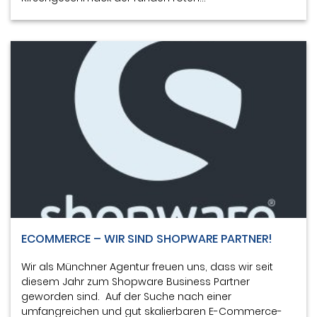
ECOMMERCE – WIR SIND SHOPWARE PARTNER!
Wir als Münchner Agentur freuen uns, dass wir seit
diesem Jahr zum Shopware Business Partner
geworden sind. Auf der Suche nach einer
umfangreichen und gut skalierbaren E-Commerce-