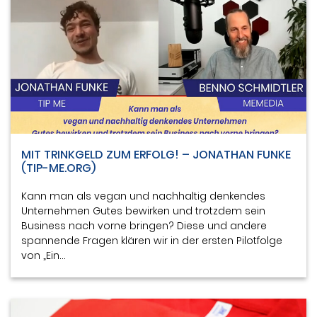
MIT TRINKGELD ZUM ERFOLG! – JONATHAN FUNKE
(TIP-ME.ORG)
Kann man als vegan und nachhaltig denkendes
Unternehmen Gutes bewirken und trotzdem sein
Business nach vorne bringen? Diese und andere
spannende Fragen klären wir in der ersten Pilotfolge
von „Ein…