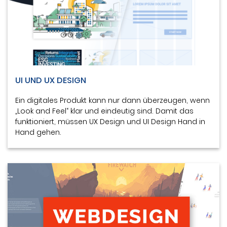
UI UND UX DESIGN
Ein digitales Produkt kann nur dann überzeugen, wenn
„Look and Feel“ klar und eindeutig sind. Damit das
funktioniert, müssen UX Design und UI Design Hand in
Hand gehen.