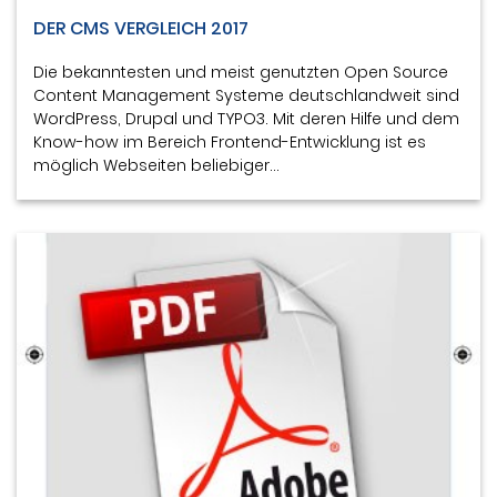
DER CMS VERGLEICH 2017
Die bekanntesten und meist genutzten Open Source
Content Management Systeme deutschlandweit sind
WordPress, Drupal und TYPO3. Mit deren Hilfe und dem
Know-how im Bereich Frontend-Entwicklung ist es
möglich Webseiten beliebiger…