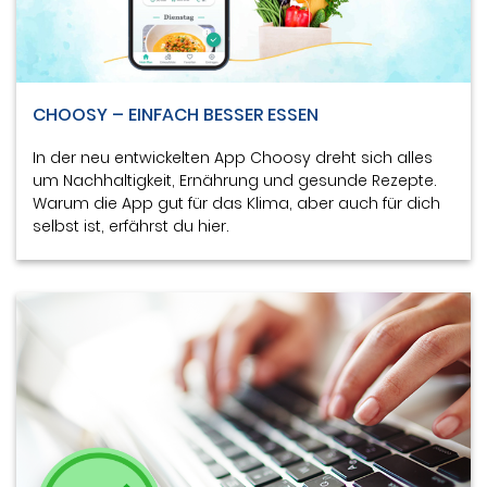
CHOOSY – EINFACH BESSER ESSEN
In der neu entwickelten App Choosy dreht sich alles
um Nachhaltigkeit, Ernährung und gesunde Rezepte.
Warum die App gut für das Klima, aber auch für dich
selbst ist, erfährst du hier.