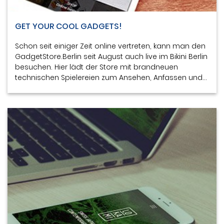
GET YOUR COOL GADGETS!
Schon seit einiger Zeit online vertreten, kann man den
GadgetStore.Berlin seit August auch live im Bikini Berlin
besuchen. Hier lädt der Store mit brandneuen
technischen Spielereien zum Ansehen, Anfassen und…