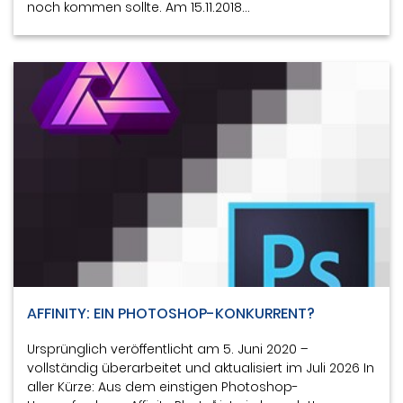
noch kommen sollte. Am 15.11.2018…
AFFINITY: EIN PHOTOSHOP-KONKURRENT?
Ursprünglich veröffentlicht am 5. Juni 2020 –
vollständig überarbeitet und aktualisiert im Juli 2026 In
aller Kürze: Aus dem einstigen Photoshop-