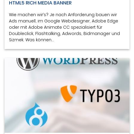
HTML5 RICH MEDIA BANNER
Wie machen wir‘s? Je nach Anforderung bauen wir
Ads manuell, im Google Webdesigner, Adobe Edge
oder mit Adobe Animate CC spezialisiert für
Doubleclick, Flashtalking, Adwords, Bidmanager und
Sizmek. Was können…