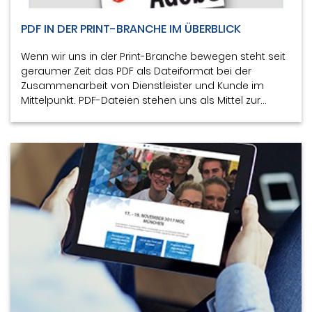
PDF IN DER PRINT-BRANCHE IM ÜBERBLICK
Wenn wir uns in der Print-Branche bewegen steht seit
geraumer Zeit das PDF als Dateiformat bei der
Zusammenarbeit von Dienstleister und Kunde im
Mittelpunkt. PDF-Dateien stehen uns als Mittel zur…